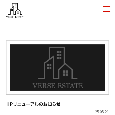
HPリニューアルのお知らせ
25.05.21