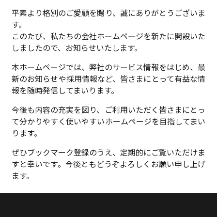
平素より格別のご愛顧を賜り、誠にありがとうございま
す。
このたび、私たちの会社ホームページを新たに開設いた
しましたので、お知らせいたします。
本ホームページでは、弊社のサービス情報をはじめ、最
新のお知らせや採用情報など、皆さまにとって有益な情
報を随時発信してまいります。
今後も内容の充実を図り、ご利用いただく皆さまにとっ
て分かりやすく使いやすいホームページを目指してまい
ります。
ぜひブックマーク登録のうえ、定期的にご覧いただけま
すと幸いです。今後ともどうぞよろしくお願い申し上げ
ます。