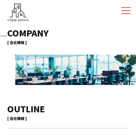
COMPANY
[ 会社情報 ]
OUTLINE
[ 会社情報 ]