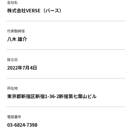
会社名
株式会社VERSE（バース）
代表取締役
八木 雄介
設立日
2022年7月4日
所在地
東京都新宿区新宿1-36-2新宿第七葉山ビル
電話番号
03-6824-7398