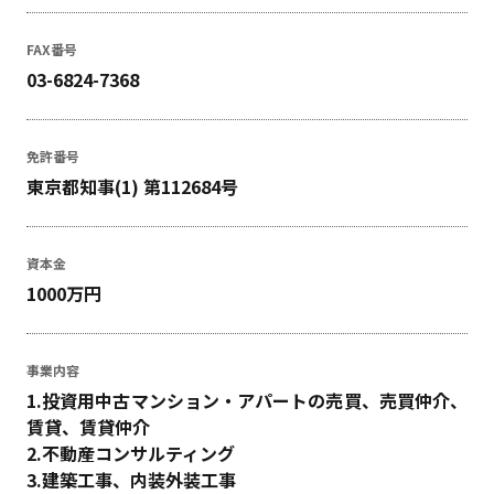
FAX番号
03-6824-7368
免許番号
東京都知事(1) 第112684号
資本金
1000万円
事業内容
1.投資用中古マンション・アパートの売買、売買仲介、
賃貸、賃貸仲介
2.不動産コンサルティング
3.建築工事、内装外装工事