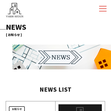
NEWS
[ お知らせ ]
NEWS LIST
お知らせ