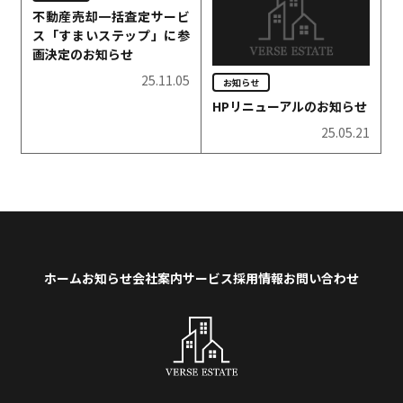
不動産売却一括査定サービ
ス「すまいステップ」に参
画決定のお知らせ
25.11.05
お知らせ
HPリニューアルのお知らせ
25.05.21
ホーム
お知らせ
会社案内
サービス
採用情報
お問い合わせ